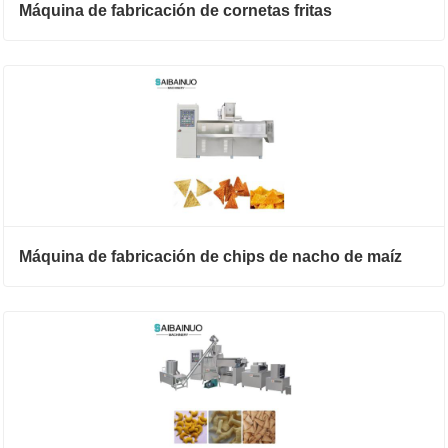
Máquina de fabricación de cornetas fritas
Máquina de fabricación de chips de nacho de maíz