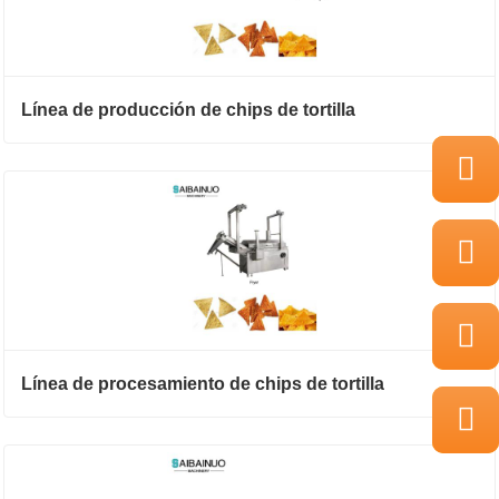
Línea de producción de chips de tortilla
Línea de procesamiento de chips de tortilla