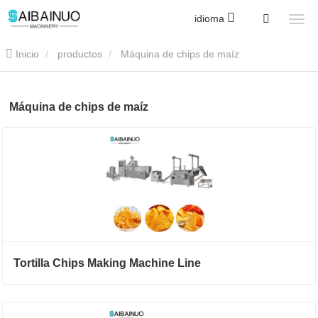
idioma
Inicio
productos
Máquina de chips de maíz
Máquina de chips de maíz
Tortilla Chips Making Machine Line