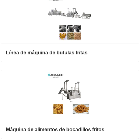
Línea de máquina de butulas fritas
Máquina de alimentos de bocadillos fritos