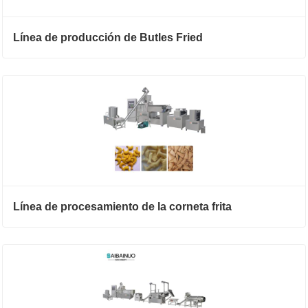
Línea de producción de Butles Fried
Línea de procesamiento de la corneta frita