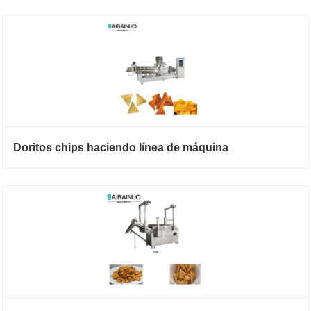
Doritos chips haciendo línea de máquina