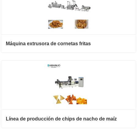
Máquina extrusora de cornetas fritas
Línea de producción de chips de nacho de maíz